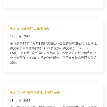
金星支持非洲巨人重返加纳
12
十月
2018
多伦多2018年10月12日电 /美通社/ - 金星资源有限公司（纽约证
券交易所美国股票代码：GSS;多伦多证券交易所：GSC;GSE：
GSR）（“金星”或“公司”）欣然宣布，作为公司对行业领先的企
业社会责任（“CSR”）承诺的一部分，它正在支持非洲巨人重返
加纳。
金星2018年第三季度业绩电话会议
11
十月
2018