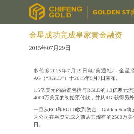
金星成功完成皇家黄金融资
2015年07月29日
多伦多2015年7月29日电/美通社/ - 
AG（“RGLD”）于2015年5月7日宣布。
1.5亿美元的融资包括与RGLD的1.3亿澳元流
4000万美元的初始预付款，并从RGI获得另
一旦从RGI和RGLD收到资金，Golden St
为公司在融资完成之前从其现有的2500万美元
日。