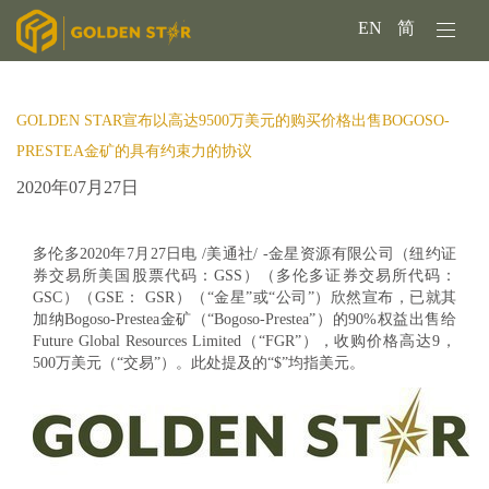
EN
简
GOLDEN STAR宣布以高达9500万美元的购买价格出售BOGOSO-
PRESTEA金矿的具有约束力的协议
2020年07月27日
多伦多2020年7月27日电 /美通社/ -
金星资源有限公司
（纽约证
券交易所美国股票代码：GSS）（多伦多证券交易所代码：
GSC）（GSE： GSR）（“金星”或“公司”）欣然宣布，已就其
加纳Bogoso-Prestea金矿（“Bogoso-Prestea”）的90%权益出售给
Future Global Resources Limited（“FGR”），收购价格高达9，
500万美元（“交易”）。此处提及的“$”均指美元。