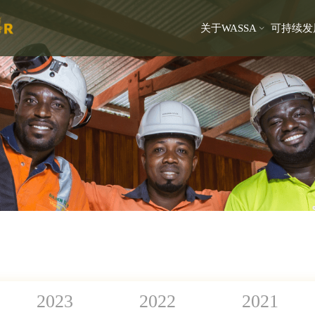
关于WASSA
可持续发
2023
2022
2021