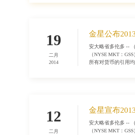
金星公布20
19
安大略省多伦多 -- （Mark
（NYSE MKT：G
二月
所有对货币的引用均
2014
金星宣布20
12
安大略省多伦多 -- （Mark
（NYSE MKT：G
二月