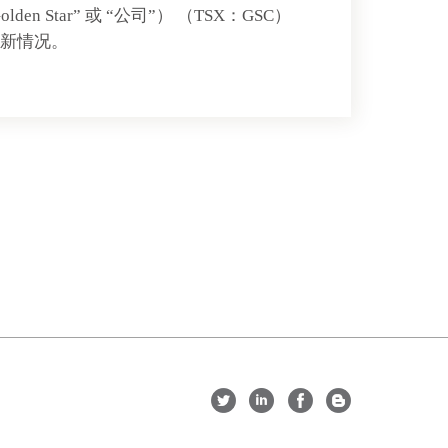
 （“Golden Star” 或 “公司”） （TSX：GSC）
最新情况。