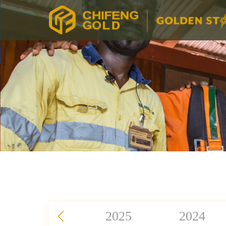
2025
2024