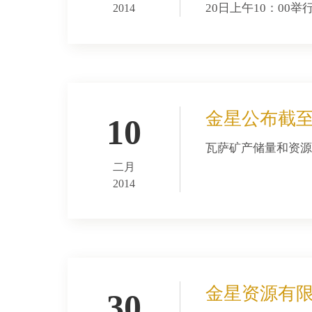
20日上午10：0
2014
金星公布截至
10
瓦萨矿产储量和资源持续增长
二月
2014
金星资源有限
30