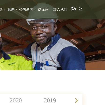
展
媒体
公司新闻
供应商
加入我们
2020
2019
2018