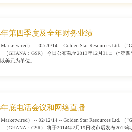
13年第四季度及全年财务业绩
etwired） -- 02/20/14 -- Golden Star Resources Ltd.
SS）（GHANA：GSR） 今日公布截至2013年12月31日（
以美元为单位。
13年底电话会议和网络直播
etwired） -- 02/12/14 -- Golden Star Resources Ltd.
SS）（GHANA：GSR） 将于2014年2月19日收市后发布20