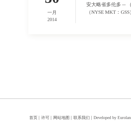
安大略省多伦多 -- （Mark
（NYSE MKT：
一月
2014
首页
许可
网站地图
联系我们
Developed by Eurolan