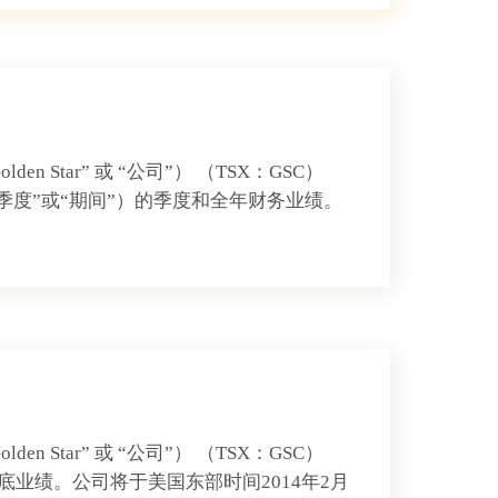
 （“Golden Star” 或 “公司”） （TSX：GSC）
“第四季度”或“期间”）的季度和全年财务业绩。
 （“Golden Star” 或 “公司”） （TSX：GSC）
13年底业绩。公司将于美国东部时间2014年2月