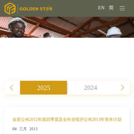
EN
简
2025
2024
金星公布2012年第四季度及全年业绩并公布2013年资本计划
04
三月
2013