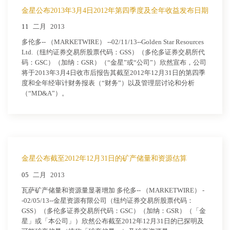
金星公布2013年3月4日2012年第四季度及全年收益发布日期
11
二月
2013
多伦多-- （MARKETWIRE） --02/11/13--Golden Star Resources
Ltd.（纽约证券交易所股票代码：GSS）（多伦多证券交易所代
码：GSC）（加纳：GSR）（“金星”或“公司”）欣然宣布，公司
将于2013年3月4日收市后报告其截至2012年12月31日的第四季
度和全年经审计财务报表（“财务”）以及管理层讨论和分析
（“MD&A”）。
金星公布截至2012年12月31日的矿产储量和资源估算
05
二月
2013
瓦萨矿产储量和资源量显著增加 多伦多-- （MARKETWIRE） -
-02/05/13--金星资源有限公司（纽约证券交易所股票代码：
GSS）（多伦多证券交易所代码：GSC）（加纳：GSR）（「金
星」或「本公司」）欣然公布截至2012年12月31日的已探明及