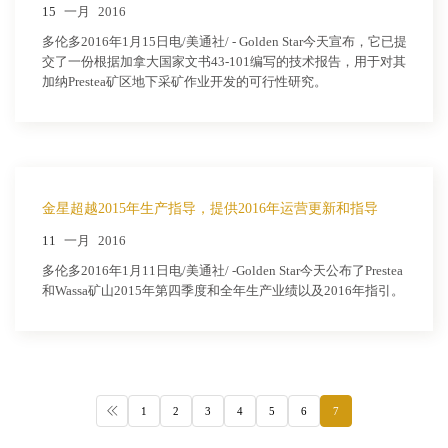
15
一月
2016
多伦多2016年1月15日电/美通社/ - Golden Star今天宣布，它已提
交了一份根据加拿大国家文书43-101编写的技术报告，用于对其
加纳Prestea矿区地下采矿作业开发的可行性研究。
金星超越2015年生产指导，提供2016年运营更新和指导
11
一月
2016
多伦多2016年1月11日电/美通社/ -Golden Star今天公布了Prestea
和Wassa矿山2015年第四季度和全年生产业绩以及2016年指引。
1
2
3
4
5
6
7