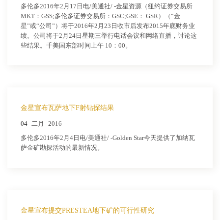
多伦多2016年2月17日电/美通社/ -金星资源（纽约证券交易所
MKT：GSS;多伦多证券交易所：GSC;GSE： GSR）（“金
星”或“公司”）将于2016年2月23日收市后发布2015年底财务业
绩。公司将于2月24日星期三举行电话会议和网络直播，讨论这
些结果。千美国东部时间上午 10：00。
金星宣布瓦萨地下F射钻探结果
04
二月
2016
多伦多2016年2月4日电/美通社/ -Golden Star今天提供了加纳瓦
萨金矿勘探活动的最新情况。
金星宣布提交PRESTEA地下矿的可行性研究