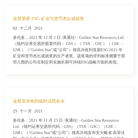
金星荣获 ESG 矿业与货币杰出成就奖
02
十二月
2021
多伦多，2021 年 12 月 2 日 /美通社/ - Golden Star Resources Ltd.
（纽约证券交易所股票代码： GSS ）（ TSX ：GSC）（ GSE ：
GSR ）（“Golden Star”或“公司”）很高兴收到首届ESG 2021 年
矿业和货币杰出成就奖的生产者奖。该奖项的评判标准侧重于那
些入围的公司在制定和实施长期可持续ESG战略方面的表现。
金星宣布收到临时法院命令
25
十一月
2021
多伦多，2021 年 11 月 25 日 /美通社/ - Golden Star Resources
Ltd.（纽约证券交易所代码：GSS）（TSX：GSC）（GSE：
GSR）（“Golden Star”或“公司”）很高兴地宣布安大略省 高等法