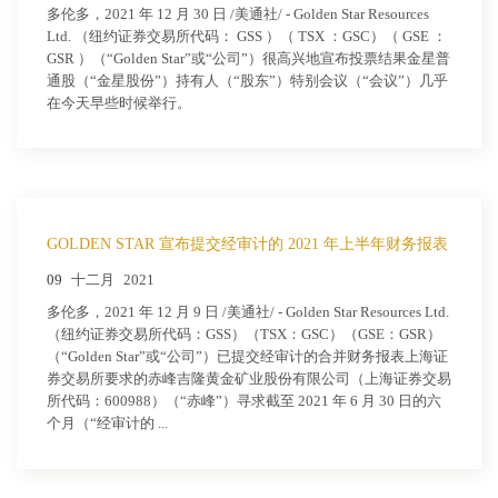
多伦多，2021 年 12 月 30 日 /美通社/ - Golden Star Resources
Ltd. （纽约证券交易所代码： GSS ）（ TSX ：GSC）（ GSE ：
GSR ）（“Golden Star”或“公司”）很高兴地宣布投票结果金星普
通股（“金星股份”）持有人（“股东”）特别会议（“会议”）几乎
在今天早些时候举行。
GOLDEN STAR 宣布提交经审计的 2021 年上半年财务报表
09
十二月
2021
多伦多，2021 年 12 月 9 日 /美通社/ - Golden Star Resources Ltd.
（纽约证券交易所代码：GSS）（TSX：GSC）（GSE：GSR）
（“Golden Star”或“公司”）已提交经审计的合并财务报表上海证
券交易所要求的赤峰吉隆黄金矿业股份有限公司（上海证券交易
所代码：600988）（“赤峰”）寻求截至 2021 年 6 月 30 日的六
个月（“经审计的 ...