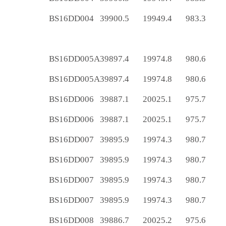
BS16DD004
39900.5
19949.4
983.3
BS16DD005A
39897.4
19974.8
980.6
BS16DD005A
39897.4
19974.8
980.6
BS16DD006
39887.1
20025.1
975.7
BS16DD006
39887.1
20025.1
975.7
BS16DD007
39895.9
19974.3
980.7
BS16DD007
39895.9
19974.3
980.7
BS16DD007
39895.9
19974.3
980.7
BS16DD007
39895.9
19974.3
980.7
BS16DD008
39886.7
20025.2
975.6