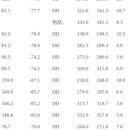
85.5
-77.7
DD
322.6
341.3
18.7
包括。
333.0
341.3
8.3
82.0
-78.8
DD
238.0
248.5
10.5
81.2
-78.0
DD
282.3
288.3
6.0
90.5
-74.2
DD
275.0
280.0
5.0
89.5
-74.2
DD
309.0
315.0
6.0
359.0
-87.1
DD
230.0
248.0
18.0
349.0
-85.7
DD
279.0
285.0
6.0
346.2
-85.2
DD
315.7
318.7
3.0
348.8
-85.0
DD
352.0
357.0
5.0
76.7
-78.0
DD
264.0
271.0
7.0