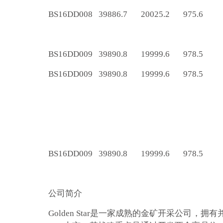
BS16DD008
39886.7
20025.2
975.6
BS16DD009
39890.8
19999.6
978.5
BS16DD009
39890.8
19999.6
978.5
BS16DD009
39890.8
19999.6
978.5
公司简介
Golden Star是一家成熟的金矿开采公司，拥有