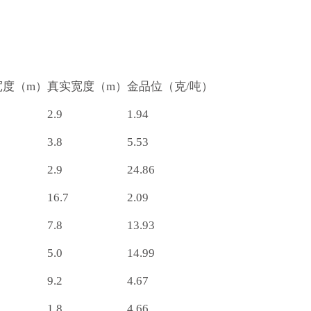
宽度（m）
真实宽度（m）
金品位（克/吨）
2.9
1.94
3.8
5.53
2.9
24.86
16.7
2.09
7.8
13.93
5.0
14.99
9.2
4.67
1.8
4.66