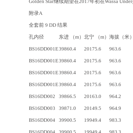
Golden Star继续期望在2017年初在Wassa Und
附录A
全套前 9 DD 结果
孔内径
东进 （m）
北宁 （m）
海拔（米
BS16DD001E
39860.4
20175.6
963.6
BS16DD001E
39860.4
20175.6
963.6
BS16DD001E
39860.4
20175.6
963.6
BS16DD001E
39860.4
20175.6
963.6
BS16DD002
39866.5
20163.0
964.2
BS16DD003
39871.0
20149.5
964.9
BS16DD004
39900.5
19949.4
983.3
BS16DD004
39900.5
19949.4
983.3