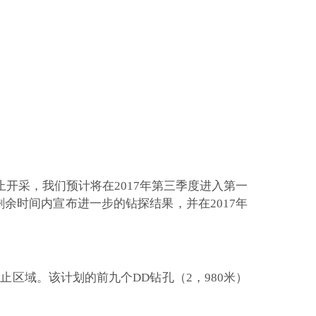
向停止开采，我们预计将在2017年第三季度进入第一
余时间内宣布进一步的钻探结果，并在2017年
向停止区域。该计划的前九个DD钻孔（2，980米）