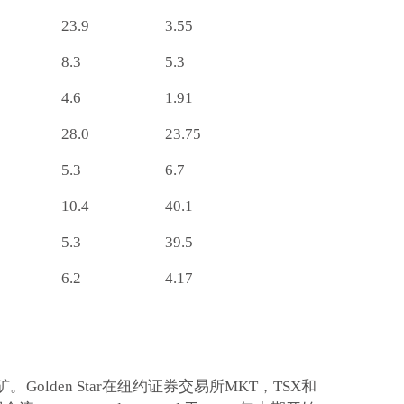
23.9
3.55
8.3
5.3
4.6
1.91
28.0
23.75
5.3
6.7
10.4
40.1
5.3
39.5
6.2
4.17
Golden Star在纽约证券交易所MKT，TSX和