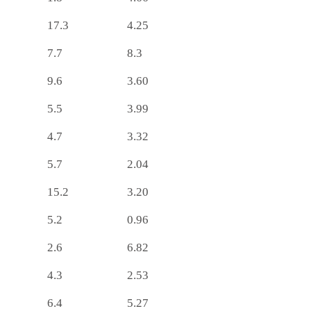
17.3
4.25
7.7
8.3
9.6
3.60
5.5
3.99
4.7
3.32
5.7
2.04
15.2
3.20
5.2
0.96
2.6
6.82
4.3
2.53
6.4
5.27