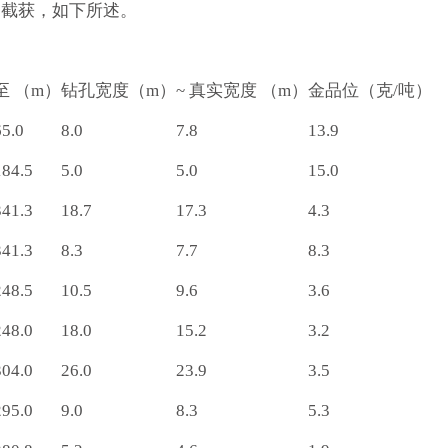
的截获，如下所述。
至 （m）
钻孔宽度（m）
~ 真实宽度 （m）
金品位（克/吨）
65.0
8.0
7.8
13.9
184.5
5.0
5.0
15.0
341.3
18.7
17.3
4.3
341.3
8.3
7.7
8.3
248.5
10.5
9.6
3.6
248.0
18.0
15.2
3.2
304.0
26.0
23.9
3.5
295.0
9.0
8.3
5.3