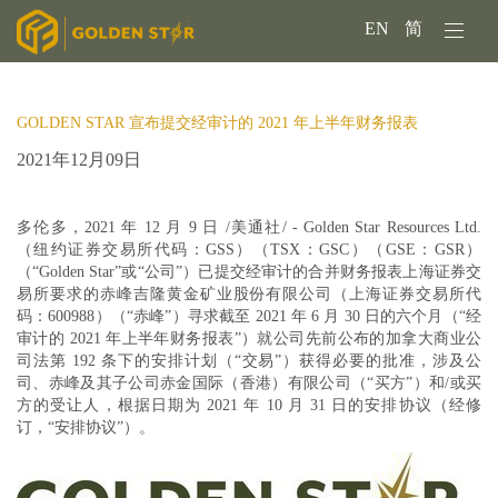
EN
简
GOLDEN STAR 宣布提交经审计的 2021 年上半年财务报表
2021年12月09日
多伦多，2021 年 12 月 9 日 /美通社/ -
Golden Star Resources Ltd.
（纽约证券交易所代码：GSS）（TSX：GSC）（GSE：GSR）
（“Golden Star”或“公司”）已提交经审计的合并财务报表上海证券交
易所要求的赤峰吉隆黄金矿业股份有限公司（上海证券交易所代
码：600988）（“赤峰”）寻求截至 2021 年 6 月 30 日的六个月（“经
审计的 2021 年上半年财务报表”）就公司先前公布的
加拿大商业公
司法第 192 条下的安排计划
（“交易”）获得必要的批准，涉及公
司、赤峰及其子公司赤金国际（香港）有限公司（“买方”）和/或买
方的受让人，根据日期为 2021 年 10 月 31 日的安排协议（经修
订，“安排协议”）。