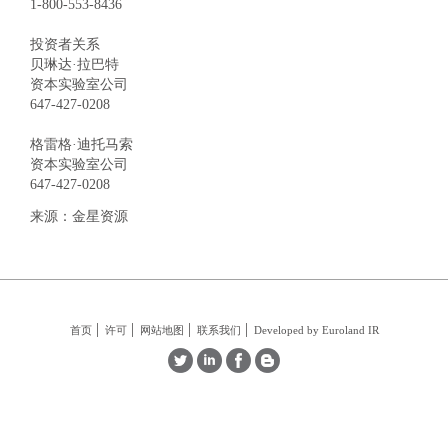
1-800-553-8436
投资者关系
贝琳达·拉巴特
资本实验室公司
647-427-0208
格雷格·迪托马索
资本实验室公司
647-427-0208
来源：金星资源
首页
许可
网站地图
联系我们
Developed by Euroland IR