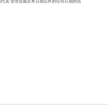
测代表 管理层截至本日期以外的任何日期的估