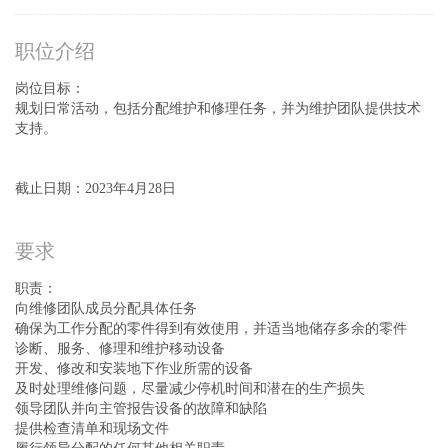
职位介绍
岗位目标：
规划日常活动，包括分配维护和修理任务，并为维护团队提供技术
支持。
截止日期：2023年4月28日
要求
职责：
向维修团队成员分配具体任务
确保为工作分配的零件得到有效使用，并适当地储存多余的零件
诊断、服务、修理和维护移动设备
开发、修改和安装地下作业所需的设备
及时处理维修问题，尽量减少停机时间和潜在的生产损失
领导团队并向主管报告设备的故障和缺陷
提供检查清单和现场文件